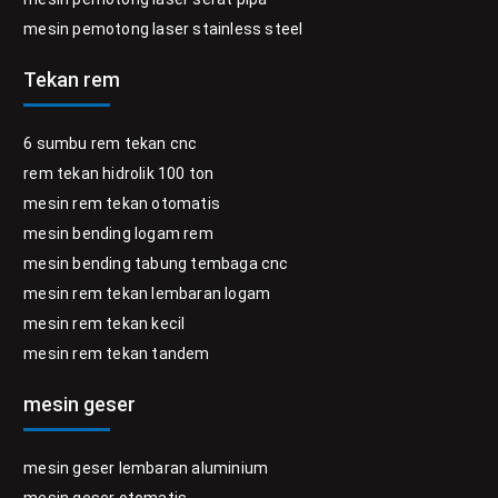
mesin pemotong laser stainless steel
Tekan rem
6 sumbu rem tekan cnc
rem tekan hidrolik 100 ton
mesin rem tekan otomatis
mesin bending logam rem
mesin bending tabung tembaga cnc
mesin rem tekan lembaran logam
mesin rem tekan kecil
mesin rem tekan tandem
mesin geser
mesin geser lembaran aluminium