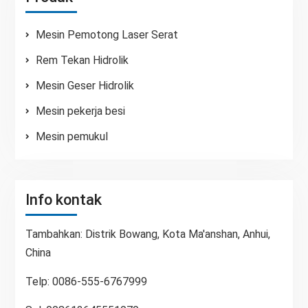
Mesin Pemotong Laser Serat
Rem Tekan Hidrolik
Mesin Geser Hidrolik
Mesin pekerja besi
Mesin pemukul
Info kontak
Tambahkan: Distrik Bowang, Kota Ma'anshan, Anhui,
China
Telp: 0086-555-6767999