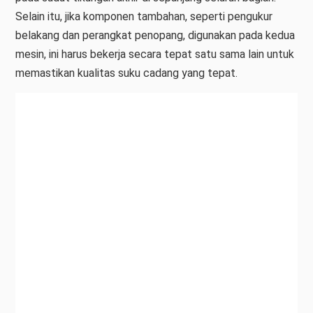
Selain itu, jika komponen tambahan, seperti pengukur
belakang dan perangkat penopang, digunakan pada kedua
mesin, ini harus bekerja secara tepat satu sama lain untuk
memastikan kualitas suku cadang yang tepat.