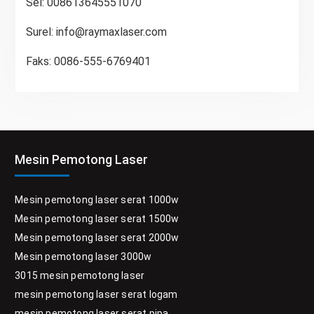
Sel: 008613645551070
Surel:
info@raymaxlaser.com
Faks: 0086-555-6769401
Mesin Pemotong Laser
Mesin pemotong laser serat 1000w
Mesin pemotong laser serat 1500w
Mesin pemotong laser serat 2000w
Mesin pemotong laser 3000w
3015 mesin pemotong laser
mesin pemotong laser serat logam
mesin pemotong laser serat pipa