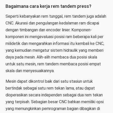
Bagaimana cara kerja rem tandem press?
Seperti kebanyakan rem tunggal, rem tandem juga adalah
CNC. Akurasi dan pengulangan kedalaman ram dicapai
dengan timbangan dan encoder linier. Komponen-
komponen ini mengevaluasi posisi ram beberapa kali per
milidetik dan mengarahkan informasi itu kembali ke CNC,
yang kemudian mengatur sistem hidraulik yang memberi
daya pada mesin. Alih-alih membaca dua posisi skala
untuk satu mesin, rem tandem membaca posisi empat
skala dan menyesuaikannya.
Mesin dapat dikontrol baik dari satu stasiun untuk
bertindak sebagai satu rem tekan lama, atau dapat
dioperasikan secara independen sebagai dua rem tekan
yang terpisah. Sebagian besar CNC bahkan memiliki opsi
yang memungkinkan pemrograman bagian dibagikan di