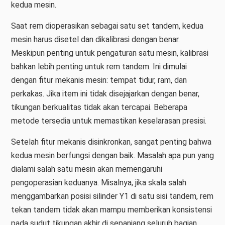
kedua mesin.
Saat rem dioperasikan sebagai satu set tandem, kedua
mesin harus disetel dan dikalibrasi dengan benar.
Meskipun penting untuk pengaturan satu mesin, kalibrasi
bahkan lebih penting untuk rem tandem. Ini dimulai
dengan fitur mekanis mesin: tempat tidur, ram, dan
perkakas. Jika item ini tidak disejajarkan dengan benar,
tikungan berkualitas tidak akan tercapai. Beberapa
metode tersedia untuk memastikan keselarasan presisi.
Setelah fitur mekanis disinkronkan, sangat penting bahwa
kedua mesin berfungsi dengan baik. Masalah apa pun yang
dialami salah satu mesin akan memengaruhi
pengoperasian keduanya. Misalnya, jika skala salah
menggambarkan posisi silinder Y1 di satu sisi tandem, rem
tekan tandem tidak akan mampu memberikan konsistensi
pada sudut tikungan akhir di sepanjang seluruh bagian.