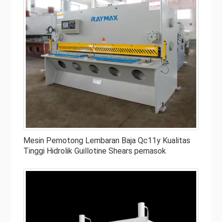
Mesin Pemotong Lembaran Baja Qc11y Kualitas
Tinggi Hidrolik Guillotine Shears pemasok