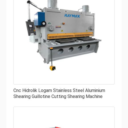
Cnc Hidrolik Logam Stainless Steel Aluminium
Shearing Guillotine Cutting Shearing Machine