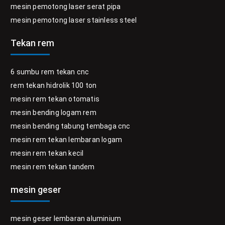
mesin pemotong laser serat pipa
mesin pemotong laser stainless steel
Tekan rem
6 sumbu rem tekan cnc
rem tekan hidrolik 100 ton
mesin rem tekan otomatis
mesin bending logam rem
mesin bending tabung tembaga cnc
mesin rem tekan lembaran logam
mesin rem tekan kecil
mesin rem tekan tandem
mesin geser
mesin geser lembaran aluminium