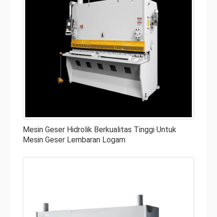
Mesin Geser Hidrolik Berkualitas Tinggi Untuk
Mesin Geser Lembaran Logam