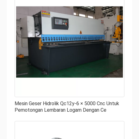
Mesin Geser Hidrolik Qc12y-6 × 5000 Cnc Untuk
Pemotongan Lembaran Logam Dengan Ce