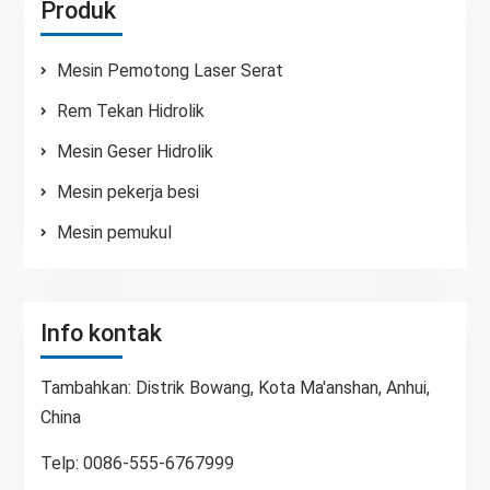
Produk
Mesin Pemotong Laser Serat
Rem Tekan Hidrolik
Mesin Geser Hidrolik
Mesin pekerja besi
Mesin pemukul
Info kontak
Tambahkan: Distrik Bowang, Kota Ma'anshan, Anhui,
China
Telp: 0086-555-6767999