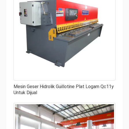
Mesin Geser Hidrolik Guillotine Plat Logam Qc11y
Untuk Dijual