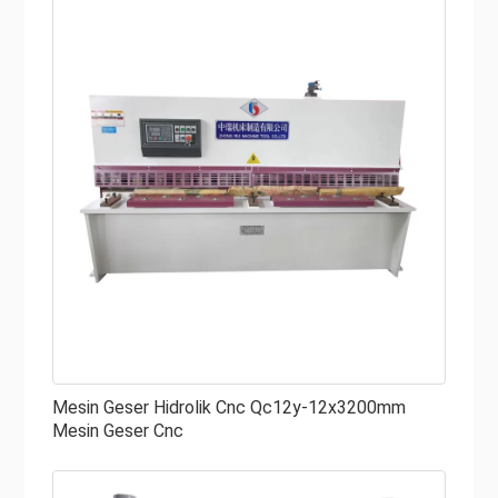
Mesin Geser Hidrolik Cnc Qc12y-12x3200mm
Mesin Geser Cnc