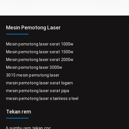
Mesin Pemotong Laser
Mesin pemotong laser serat 1000w
Mesin pemotong laser serat 1500w
Mesin pemotong laser serat 2000w
Mesin pemotong laser 3000w
3015 mesin pemotong laser
mesin pemotong laser serat logam
mesin pemotong laser serat pipa
mesin pemotong laser stainless steel
Tekan rem
6 sumbu rem tekan cnc