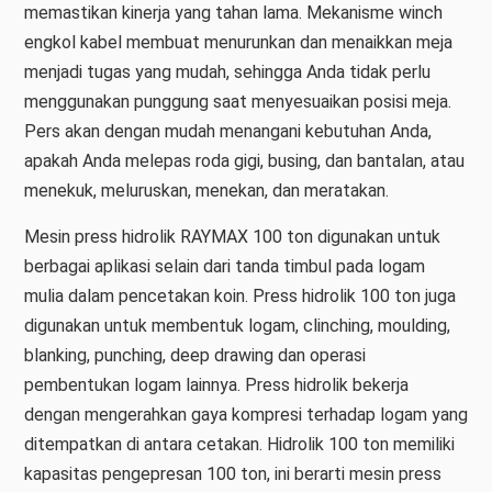
memastikan kinerja yang tahan lama. Mekanisme winch
engkol kabel membuat menurunkan dan menaikkan meja
menjadi tugas yang mudah, sehingga Anda tidak perlu
menggunakan punggung saat menyesuaikan posisi meja.
Pers akan dengan mudah menangani kebutuhan Anda,
apakah Anda melepas roda gigi, busing, dan bantalan, atau
menekuk, meluruskan, menekan, dan meratakan.
Mesin press hidrolik RAYMAX 100 ton digunakan untuk
berbagai aplikasi selain dari tanda timbul pada logam
mulia dalam pencetakan koin. Press hidrolik 100 ton juga
digunakan untuk membentuk logam, clinching, moulding,
blanking, punching, deep drawing dan operasi
pembentukan logam lainnya. Press hidrolik bekerja
dengan mengerahkan gaya kompresi terhadap logam yang
ditempatkan di antara cetakan. Hidrolik 100 ton memiliki
kapasitas pengepresan 100 ton, ini berarti mesin press