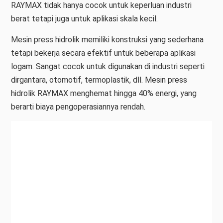
RAYMAX tidak hanya cocok untuk keperluan industri
berat tetapi juga untuk aplikasi skala kecil.
Mesin press hidrolik memiliki konstruksi yang sederhana
tetapi bekerja secara efektif untuk beberapa aplikasi
logam. Sangat cocok untuk digunakan di industri seperti
dirgantara, otomotif, termoplastik, dll. Mesin press
hidrolik RAYMAX menghemat hingga 40% energi, yang
berarti biaya pengoperasiannya rendah.