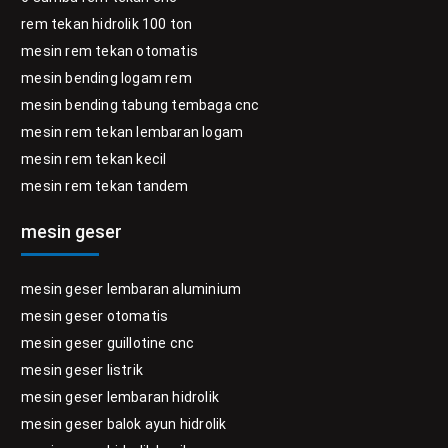
rem tekan hidrolik 100 ton
mesin rem tekan otomatis
mesin bending logam rem
mesin bending tabung tembaga cnc
mesin rem tekan lembaran logam
mesin rem tekan kecil
mesin rem tekan tandem
mesin geser
mesin geser lembaran aluminium
mesin geser otomatis
mesin geser guillotine cnc
mesin geser listrik
mesin geser lembaran hidrolik
mesin geser balok ayun hidrolik