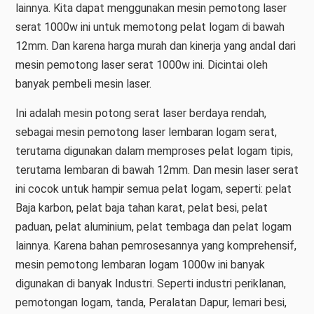
lainnya. Kita dapat menggunakan mesin pemotong laser
serat 1000w ini untuk memotong pelat logam di bawah
12mm. Dan karena harga murah dan kinerja yang andal dari
mesin pemotong laser serat 1000w ini. Dicintai oleh
banyak pembeli mesin laser.
Ini adalah mesin potong serat laser berdaya rendah,
sebagai mesin pemotong laser lembaran logam serat,
terutama digunakan dalam memproses pelat logam tipis,
terutama lembaran di bawah 12mm. Dan mesin laser serat
ini cocok untuk hampir semua pelat logam, seperti: pelat
Baja karbon, pelat baja tahan karat, pelat besi, pelat
paduan, pelat aluminium, pelat tembaga dan pelat logam
lainnya. Karena bahan pemrosesannya yang komprehensif,
mesin pemotong lembaran logam 1000w ini banyak
digunakan di banyak Industri. Seperti industri periklanan,
pemotongan logam, tanda, Peralatan Dapur, lemari besi,